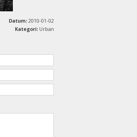
Datum:
2010-01-02
Kategori:
Urban