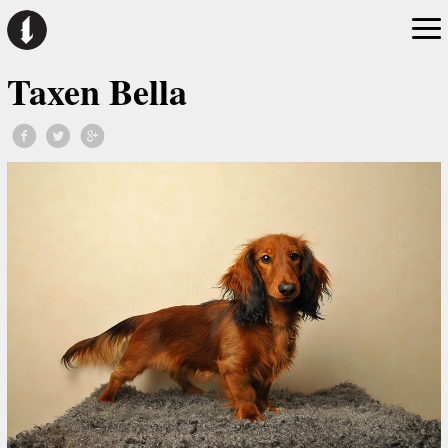
Taxen Bella