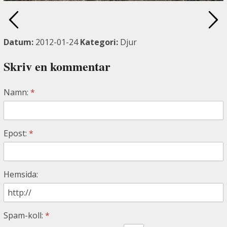
Datum:
2012-01-24
Kategori:
Djur
Skriv en kommentar
Namn:
*
Epost:
*
Hemsida:
Spam-koll:
*